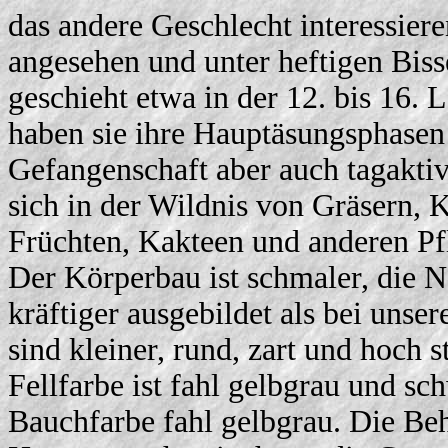
das andere Geschlecht interessier
angesehen und unter heftigen Biss
geschieht etwa in der 12. bis 16
haben sie ihre Hauptäsungsphasen
Gefangenschaft aber auch tagakti
sich in der Wildnis von Gräsern, K
Früchten, Kakteen und anderen Pf
Der Körperbau ist schmaler, die Na
kräftiger ausgebildet als bei un
sind kleiner, rund, zart und hoch 
Fellfarbe ist fahl gelbgrau und s
Bauchfarbe fahl gelbgrau. Die Beha