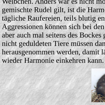
Weibchen. Anders war es nicht mö
gemischte Rudel gilt, ist die Harm
tägliche Raufereien, teils blutig 
Aggressionen können sich bei den
aber auch mal seitens des Bockes 
nicht geduldeten Tiere müssen dan
herausgenommen werden, damit lä
wieder Harmonie einkehren kann.