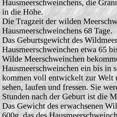
Hausmeerschweinchens, die Grann
in die Höhe.
Die Tragzeit der wilden Meerschwe
Hausmeerschweinchens 68 Tage.
Das Geburtsgewicht des Wildmeers
Hausmeerschweinchen etwa 65 bi
Wilde Meerschweinchen bekommen 
Hausmeerschweinchen ein bis in s
kommen voll entwickelt zur Welt 
sehen, laufen und fressen. Sie we
Stunden nach der Geburt ist die M
Das Gewicht des erwachsenen Wil
600g, das des Hausmeerschweinch