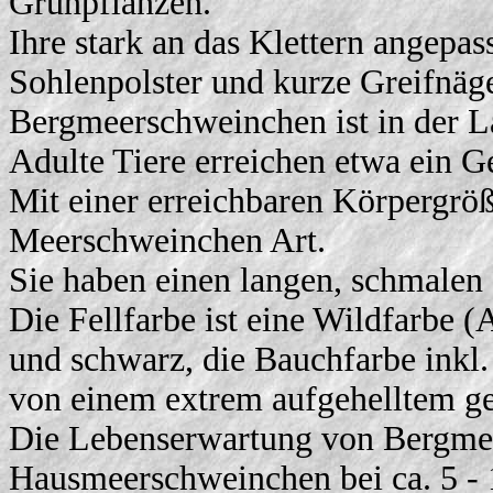
Grünpflanzen.
Ihre stark an das Klettern angepas
Sohlenpolster und kurze Greifnäge
Bergmeerschweinchen ist in der 
Adulte Tiere erreichen etwa ein G
Mit einer erreichbaren Körpergröß
Meerschweinchen Art.
Sie haben einen langen, schmalen
Die Fellfarbe ist eine Wildfarbe (
und schwarz, die Bauchfarbe inkl.
von einem extrem aufgehelltem gel
Die Lebenserwartung von Bergmee
Hausmeerschweinchen bei ca. 5 - 