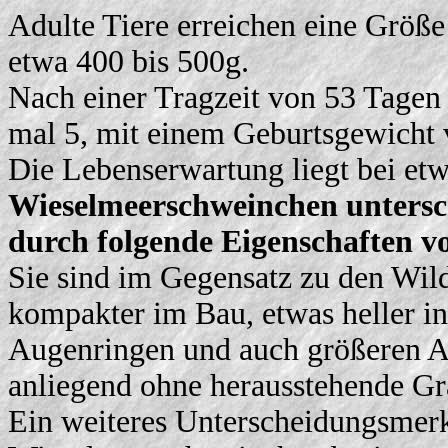
Adulte Tiere erreichen eine Größ
etwa 400 bis 500g.
Nach einer Tragzeit von 53 Tagen b
mal 5, mit einem Geburtsgewicht 
Die Lebenserwartung liegt bei etw
Wieselmeerschweinchen untersch
durch folgende Eigenschaften 
Sie sind im Gegensatz zu den Wi
kompakter im Bau, etwas heller in
Augenringen und auch größeren Au
anliegend ohne herausstehende Gr
Ein weiteres Unterscheidungsmerkm