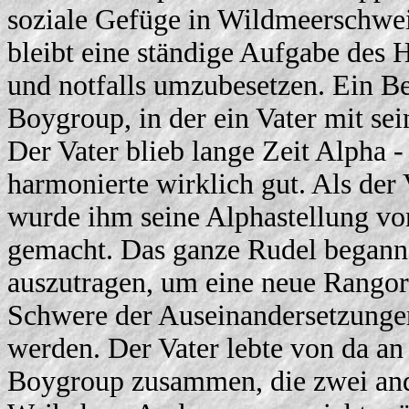
soziale Gefüge in Wildmeerschweinc
bleibt eine ständige Aufgabe des 
und notfalls umzubesetzen. Ein Bei
Boygroup, in der ein Vater mit s
Der Vater blieb lange Zeit Alpha 
harmonierte wirklich gut. Als der 
wurde ihm seine Alphastellung vo
gemacht. Das ganze Rudel begann
auszutragen, um eine neue Rangor
Schwere der Auseinandersetzungen
werden. Der Vater lebte von da an
Boygroup zusammen, die zwei an