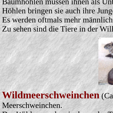
Baumhöhlen müssen ihnen als Unt
Höhlen bringen sie auch ihre Jung
Es werden oftmals mehr männliche
Zu sehen sind die Tiere in der Wi
Wildmeerschweinchen
(Cav
Meerschweinchen.