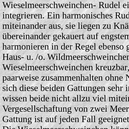
Wieselmeerschweinchen- Rudel ei
integrieren. Ein harmonisches Rud
miteinander aus, sie liegen zu Kn
übereinander gekauert auf engst
harmonieren in der Regel ebenso g
Haus- u. /o. Wildmeerschweinchen
Wieselmeerschweinchen kreuzbar, 
paarweise zusammenhalten ohne 
sich diese beiden Gattungen sehr 
wissen beide nicht allzu viel mite
Vergesellschaftung von zwei Meer
Gattung ist auf jeden Fall geeignet