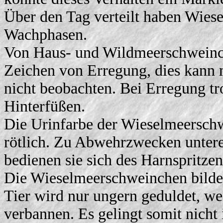
Über den Tag verteilt haben Wies
Wachphasen.
Von Haus- und Wildmeerschweinch
Zeichen von Erregung, dies kann
nicht beobachten. Bei Erregung tr
Hinterfüßen.
Die Urinfarbe der Wieselmeerschw
rötlich. Zu Abwehrzwecken unter
bedienen sie sich des Harnspritzen
Die Wieselmeerschweinchen bilden
Tier wird nur ungern geduldet, we
verbannen. Es gelingt somit nicht