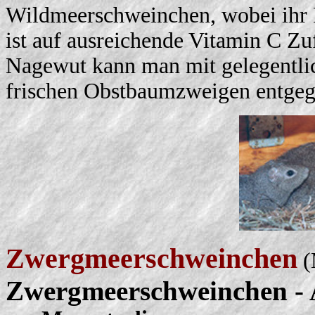
Wildmeerschweinchen, wobei ihr Fu
ist auf ausreichende Vitamin C Zu
Nagewut kann man mit gelegentlic
frischen Obstbaumzweigen entg
Zwergmeerschweinchen
(
Zwergmeerschweinchen - 